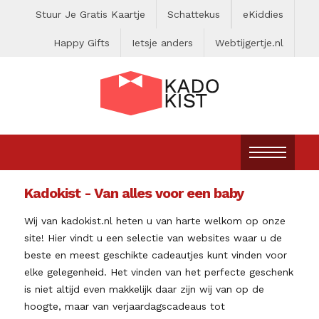
Stuur Je Gratis Kaartje
Schattekus
eKiddies
Happy Gifts
Ietsje anders
Webtijgertje.nl
Kadokist - Van alles voor een baby
Wij van kadokist.nl heten u van harte welkom op onze
site! Hier vindt u een selectie van websites waar u de
beste en meest geschikte cadeautjes kunt vinden voor
elke gelegenheid. Het vinden van het perfecte geschenk
is niet altijd even makkelijk daar zijn wij van op de
hoogte, maar van verjaardagscadeaus tot