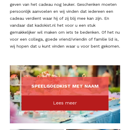
geven van het cadeau nog leuker. Geschenken moeten
persoonlijk aanvoelen en wij vinden dat iedereen een
cadeau verdient waar hij of zij blij mee kan zijn. En
vandaar dat kadokist.nl het voor u een stuk
gemakkelijker wil maken om iets te bedenken. Of het nu
voor een collega, goede vriend/vriendin of familie lid is,
wij hopen dat u kunt vinden waar u voor bent gekomen.
SPEELGOEDKIST MET NAAM
Lees meer