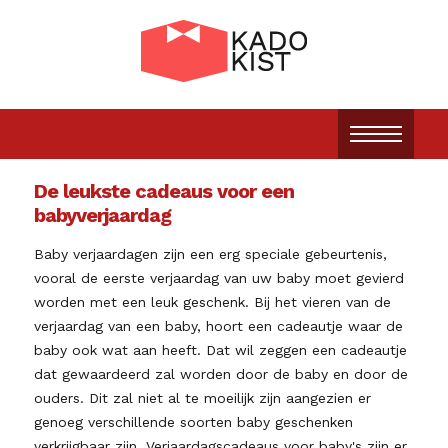
De leukste cadeaus voor een
babyverjaardag
Baby verjaardagen zijn een erg speciale gebeurtenis,
vooral de eerste verjaardag van uw baby moet gevierd
worden met een leuk geschenk. Bij het vieren van de
verjaardag van een baby, hoort een cadeautje waar de
baby ook wat aan heeft. Dat wil zeggen een cadeautje
dat gewaardeerd zal worden door de baby en door de
ouders. Dit zal niet al te moeilijk zijn aangezien er
genoeg verschillende soorten baby geschenken
verkrijgbaar zijn. Verjaardagscadeaus voor baby's zijn er