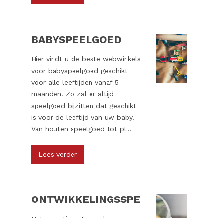
BABYSPEELGOED
Hier vindt u de beste webwinkels
voor babyspeelgoed geschikt
voor alle leeftijden vanaf 5
maanden. Zo zal er altijd
speelgoed bijzitten dat geschikt
is voor de leeftijd van uw baby.
Van houten speelgoed tot pl...
Lees verder
ONTWIKKELINGSSPEELGOED