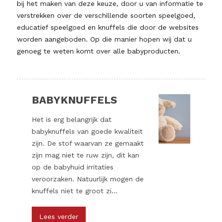
bij het maken van deze keuze, door u van informatie te
verstrekken over de verschillende soorten speelgoed,
educatief speelgoed en knuffels die door de websites
worden aangeboden. Op die manier hopen wij dat u
genoeg te weten komt over alle babyproducten.
BABYKNUFFELS
Het is erg belangrijk dat
babyknuffels van goede kwaliteit
zijn. De stof waarvan ze gemaakt
zijn mag niet te ruw zijn, dit kan
op de babyhuid irritaties
veroorzaken. Natuurlijk mogen de
knuffels niet te groot zi...
Lees verder