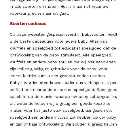
in alle soorten en maten. Het is maar net waar uw
voorkeur precies naar uit gaat.
Soorten cadeaus
Op deze websites gespecialiseerd in babyspullen, vindt
u de beste cadeautjes voor iedere baby. Alles van
knuffels en speelgoed tot educatief speelgoed dat de
ontwikkeling van de baby stimuleert. Alle speelgoed,
knuffels en andere baby spullen die wij hier aanbieden
zijn volledig veilig te gebruiken voor de baby. Voor
iedere leeftijd kunt u een geschikt cadeau vinden.
Baby's worden steeds wat ouder dus verlangen ze per
leeftijd ook naar andere soorten speelgoed. Speelgoed
speelt in op de manier waarop uw baby zal opgroeien,
dit wetende helpen wij u graag een goede keuze te
maken voor het juiste stuk speelgoed, aangezien elk
speelgoed een andere invloed zal hebben op uw baby
en zijn of haar ontwikkeling. Wij zouden u graag helpen