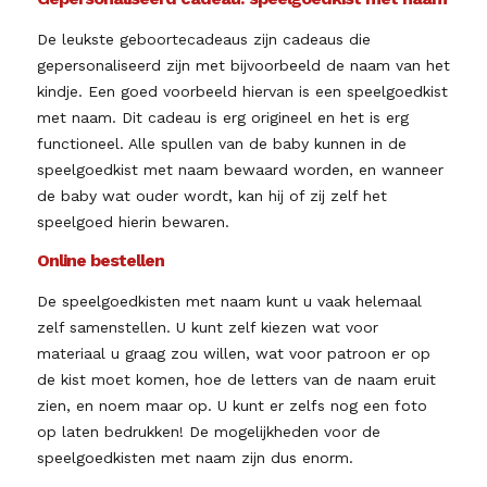
De leukste geboortecadeaus zijn cadeaus die
gepersonaliseerd zijn met bijvoorbeeld de naam van het
kindje. Een goed voorbeeld hiervan is een speelgoedkist
met naam. Dit cadeau is erg origineel en het is erg
functioneel. Alle spullen van de baby kunnen in de
speelgoedkist met naam bewaard worden, en wanneer
de baby wat ouder wordt, kan hij of zij zelf het
speelgoed hierin bewaren.
Online bestellen
De speelgoedkisten met naam kunt u vaak helemaal
zelf samenstellen. U kunt zelf kiezen wat voor
materiaal u graag zou willen, wat voor patroon er op
de kist moet komen, hoe de letters van de naam eruit
zien, en noem maar op. U kunt er zelfs nog een foto
op laten bedrukken! De mogelijkheden voor de
speelgoedkisten met naam zijn dus enorm.